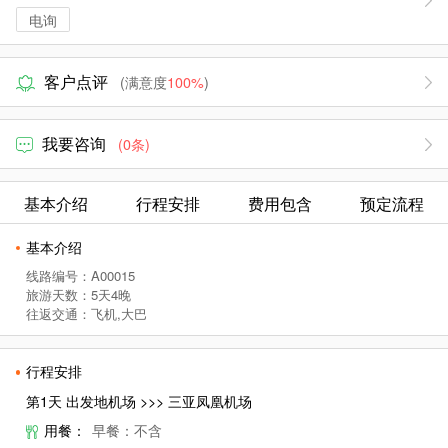
电询
客户点评
(满意度
100%
)
我要咨询
(0条)
基本介绍
行程安排
费用包含
预定流程
基本介绍
线路编号：A00015
旅游天数：5天4晚
往返交通：飞机,大巴
行程安排
第1天 出发地机场 >>> 三亚凤凰机场
用餐：
早餐：不含