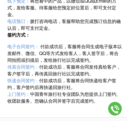
线下预定：
将您看中的产品，以微信或QQ或Email的方
式，发给客服。待客服给您预定好位置后，即可支付定
金。
电话预订：
拨打咨询电话，客服帮助您完成预订信息的确
认后，即可支付定金。
签约方式：
电子合同签约：
付款成功后，客服将合同生成电子版本以
发邮件、微信、QQ等方式发给客人，客人签字后，将合
同拍照或扫描后，发给旅行社以完成签约。
传真合同签约：
付款成功后，客服将合同发传真给客户，
客户签字后，再传真回旅行社以完成签约。
快递合同签约：
付款成功后，客服将合同快递给客户签
约，客户签约后再快递回旅行社。
上门签约：
中国青年旅行社专业团队为您提供上门签约、
收团款服务。您确认合同并签字后完成签约。