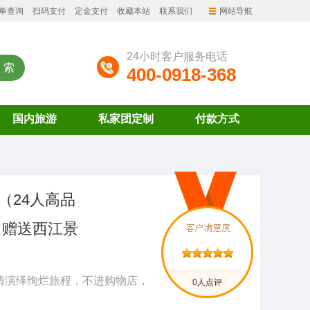
单查询
扫码支付
定金支付
收藏本站
联系我们
网站导航
24小时客户服务电话
400-0918-368
国内旅游
私家团定制
付款方式
（24人高品
，赠送西江景
情演绎绚烂旅程，不进购物店，
0人点评