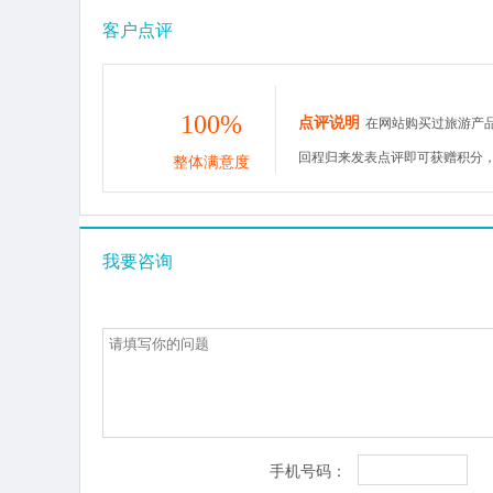
客户点评
100%
点评说明
在网站购买过旅游产
回程归来发表点评即可获赠积分
整体满意度
我要咨询
手机号码：