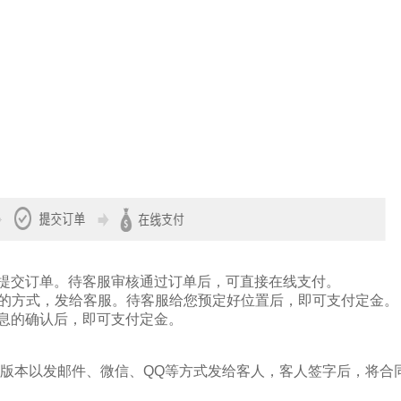
提交订单。待客服审核通过订单后，可直接在线支付。
il的方式，发给客服。待客服给您预定好位置后，即可支付定金。
息的确认后，即可支付定金。
版本以发邮件、微信、QQ等方式发给客人，客人签字后，将合