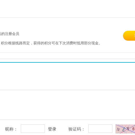
品的注册会员
，积分根据线路而定，获得的积分可在下次消费时抵用部分现金。
昵称：
登录
验证码：