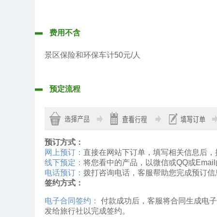
费用不含
景区保险和环保车计
50元/人
预定流程
预订方式：
网上预订：
直接在网站下订单，填写相关信息后，
线下预定：
将您看中的产品，以微信或QQ或Ema
电话预订：
拨打咨询电话，客服帮助您完成预订信
签约方式：
电子合同签约：
付款成功后，客服将合同生成电子
发给旅行社以完成签约。