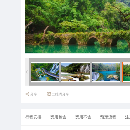
分享
二维码分享
行程安排
费用包含
费用不含
预定流程
注