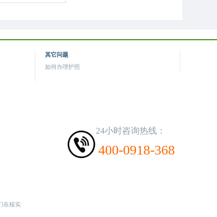
其它问题
如何办理护照
24小时咨询热线：
400-0918-368
们在核实