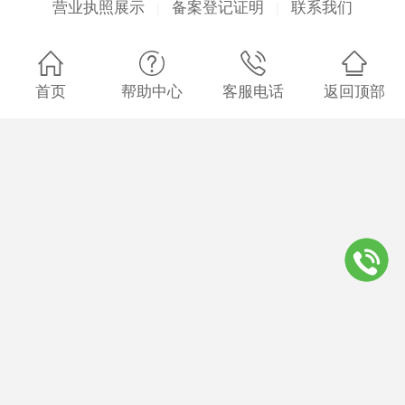
营业执照展示
备案登记证明
联系我们
|
|
首页
帮助中心
客服电话
返回顶部