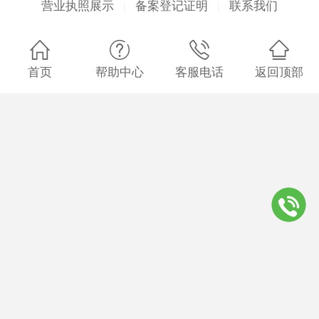
营业执照展示
备案登记证明
联系我们
|
|
首页
帮助中心
客服电话
返回顶部