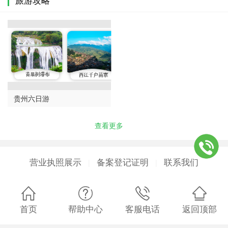
贵州六日游
查看更多
营业执照展示
备案登记证明
联系我们
|
|
首页
帮助中心
客服电话
返回顶部